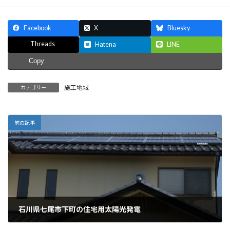
Facebook
X
Bluesky
Threads
Hatena
LINE
Copy
施工地域
カテゴリー
前の記事
石川県七尾市下町の住宅用太陽光発電
2014年2月28日