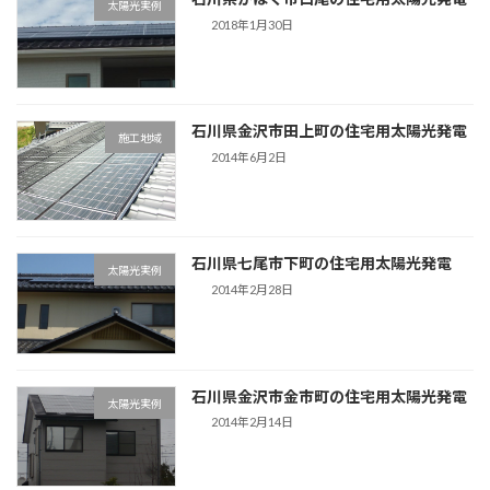
太陽光実例
2018年1月30日
石川県金沢市田上町の住宅用太陽光発電
施工地域
2014年6月2日
石川県七尾市下町の住宅用太陽光発電
太陽光実例
2014年2月28日
石川県金沢市金市町の住宅用太陽光発電
太陽光実例
2014年2月14日