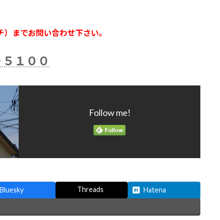
チ）までお問い合わせ下さい。
－５１００
Follow me!
Threads
Bluesky
Hatena