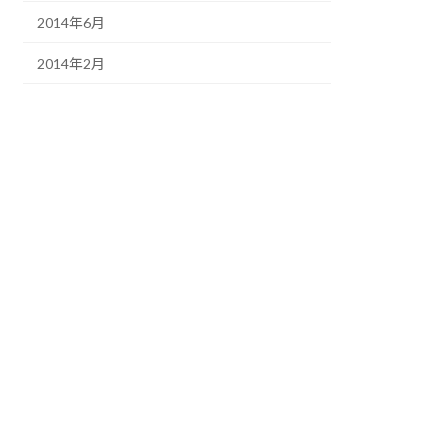
2014年6月
2014年2月