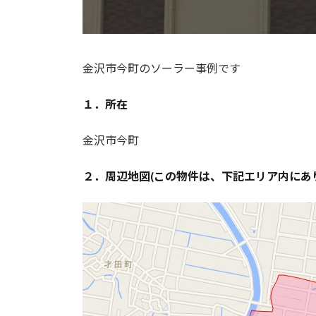
金沢市今町のソーラー事例です
１．所在
金沢市今町
２．周辺地図(この物件は、下記エリア内にあ