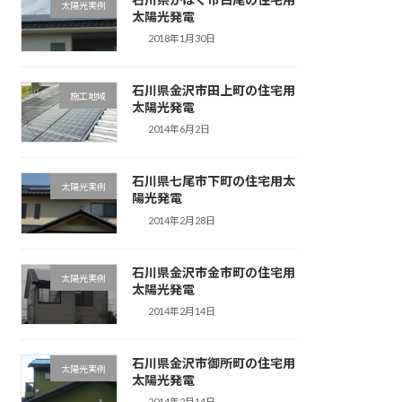
太陽光実例
太陽光発電
2018年1月30日
石川県金沢市田上町の住宅用
施工地域
太陽光発電
2014年6月2日
石川県七尾市下町の住宅用太
太陽光実例
陽光発電
2014年2月28日
石川県金沢市金市町の住宅用
太陽光実例
太陽光発電
2014年2月14日
石川県金沢市御所町の住宅用
太陽光実例
太陽光発電
2014年2月14日