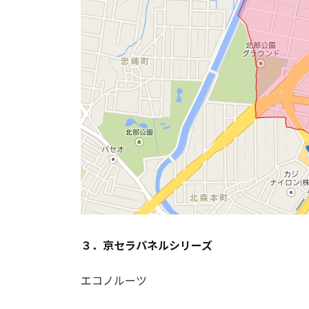
３．京セラパネルシリーズ
エコノルーツ