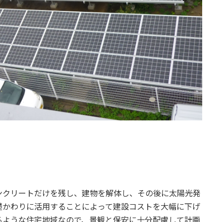
ンクリートだけを残し、建物を解体し、その後に太陽光発
礎かわりに活用することによって建設コストを大幅に下げ
るような住宅地域なので、景観と保安に十分配慮して計画