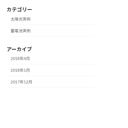
カテゴリー
太陽光実例
蓄電池実例
アーカイブ
2018年4月
2018年1月
2017年12月