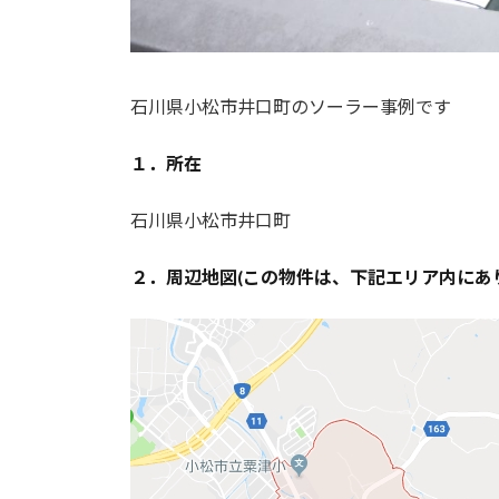
石川県小松市井口町のソーラー事例です
１．所在
石川県小松市井口町
２．周辺地図(この物件は、下記エリア内にあ