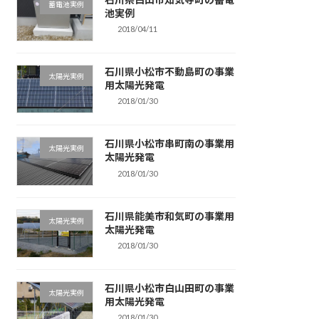
蓄電池実例
池実例
2018/04/11
石川県小松市不動島町の事業
太陽光実例
用太陽光発電
2018/01/30
石川県小松市串町南の事業用
太陽光実例
太陽光発電
2018/01/30
石川県能美市和気町の事業用
太陽光実例
太陽光発電
2018/01/30
石川県小松市白山田町の事業
太陽光実例
用太陽光発電
2018/01/30