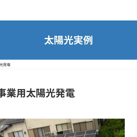
太陽光実例
光発電
事業用太陽光発電