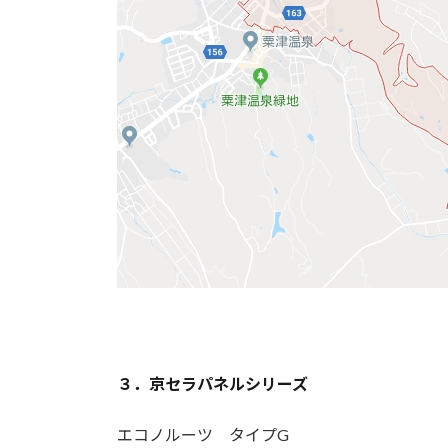
３．京セラパネルシリーズ
エコノルーツ タイプG