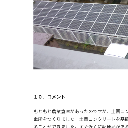
１０．コメント
もともと農業倉庫があったのですが、土間コ
電所をつくりました。土間コンクリートを基
ることができました。すぐ近くに郵便局があ