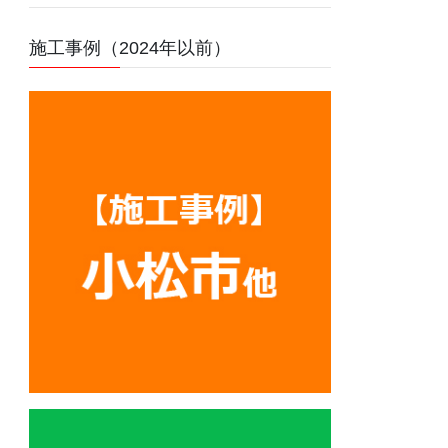
施工事例（2024年以前）