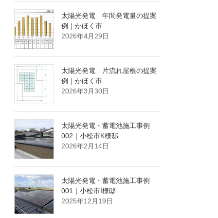
太陽光発電 年間発電量の提案
例｜かほく市
2026年4月29日
太陽光発電 片流れ屋根の提案
例｜かほく市
2026年3月30日
太陽光発電・蓄電池施工事例
002｜小松市K様邸
2026年2月14日
太陽光発電・蓄電池施工事例
001｜小松市I様邸
2025年12月19日