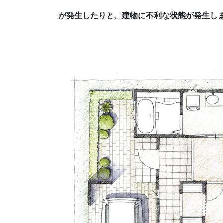
が発生したりと、
建物に不利な状態が発生し