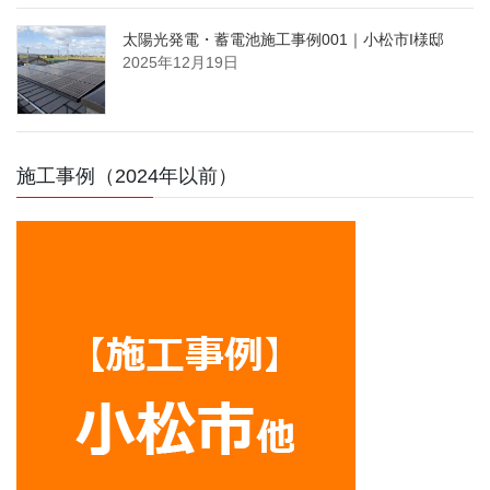
太陽光発電・蓄電池施工事例001｜小松市I様邸
2025年12月19日
施工事例（2024年以前）