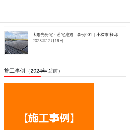
太陽光発電・蓄電池施工事例002｜小松市K様邸
2026年2月14日
太陽光発電・蓄電池施工事例001｜小松市I様邸
2025年12月19日
施工事例（2024年以前）