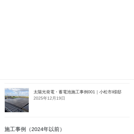
太陽光発電 片流れ屋根の提案例｜かほく市
2026年3月30日
太陽光発電・蓄電池施工事例002｜小松市K様邸
2026年2月14日
太陽光発電・蓄電池施工事例001｜小松市I様邸
2025年12月19日
施工事例（2024年以前）