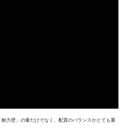
「耐力壁」の量だけでなく、配置のバランスがとても重