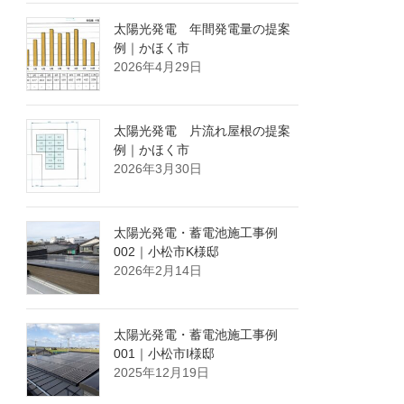
太陽光発電 年間発電量の提案
例｜かほく市
2026年4月29日
太陽光発電 片流れ屋根の提案
例｜かほく市
2026年3月30日
太陽光発電・蓄電池施工事例
002｜小松市K様邸
2026年2月14日
太陽光発電・蓄電池施工事例
001｜小松市I様邸
2025年12月19日