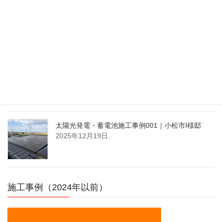
太陽光発電 片流れ屋根の提案例｜かほく市
2026年3月30日
太陽光発電・蓄電池施工事例002｜小松市K様邸
2026年2月14日
太陽光発電・蓄電池施工事例001｜小松市I様邸
2025年12月19日
施工事例（2024年以前）