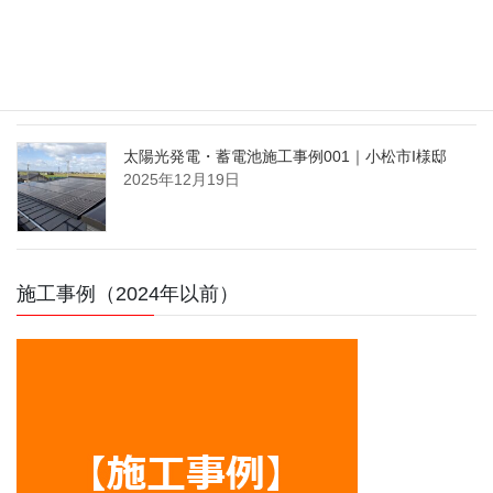
太陽光発電・蓄電池施工事例002｜小松市K様邸
2026年2月14日
太陽光発電・蓄電池施工事例001｜小松市I様邸
2025年12月19日
施工事例（2024年以前）