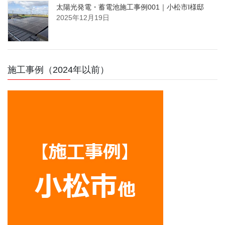
太陽光発電・蓄電池施工事例001｜小松市I様邸
2025年12月19日
施工事例（2024年以前）