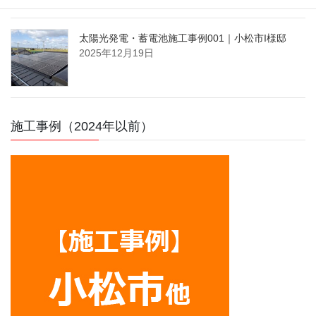
太陽光発電・蓄電池施工事例001｜小松市I様邸
2025年12月19日
施工事例（2024年以前）