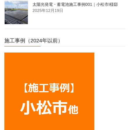
太陽光発電・蓄電池施工事例001｜小松市I様邸
2025年12月19日
施工事例（2024年以前）