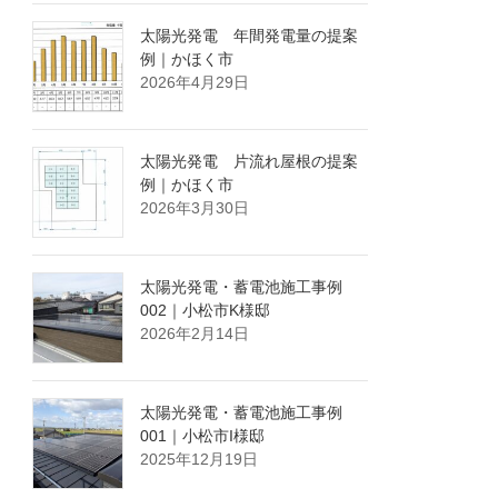
太陽光発電 年間発電量の提案
例｜かほく市
2026年4月29日
太陽光発電 片流れ屋根の提案
例｜かほく市
2026年3月30日
太陽光発電・蓄電池施工事例
002｜小松市K様邸
2026年2月14日
太陽光発電・蓄電池施工事例
001｜小松市I様邸
2025年12月19日