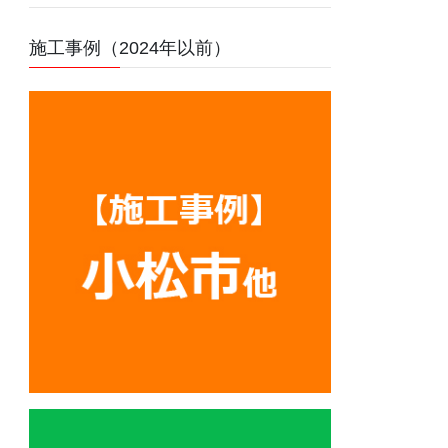
施工事例（2024年以前）