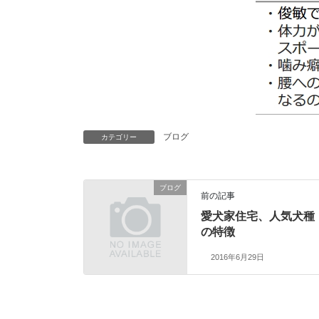
ブログ
カテゴリー
ブログ
前の記事
愛犬家住宅、人気犬種
の特徴
2016年6月29日