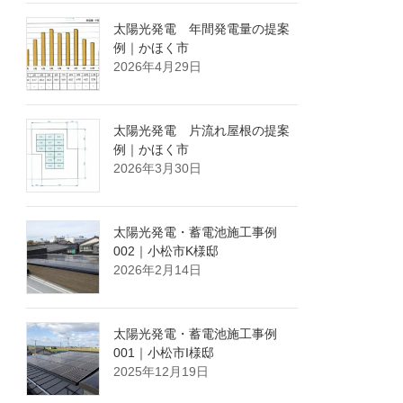
太陽光発電 年間発電量の提案
例｜かほく市
2026年4月29日
太陽光発電 片流れ屋根の提案
例｜かほく市
2026年3月30日
太陽光発電・蓄電池施工事例
002｜小松市K様邸
2026年2月14日
太陽光発電・蓄電池施工事例
001｜小松市I様邸
2025年12月19日