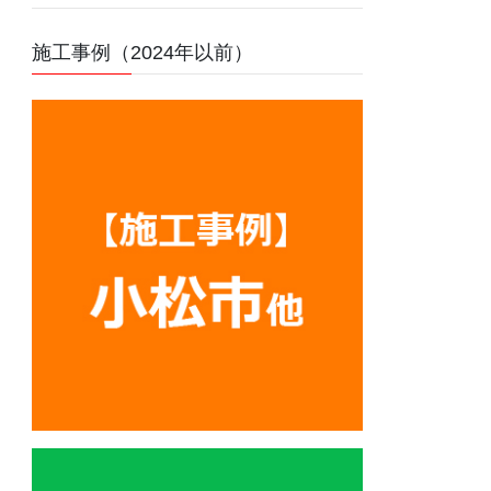
施工事例（2024年以前）