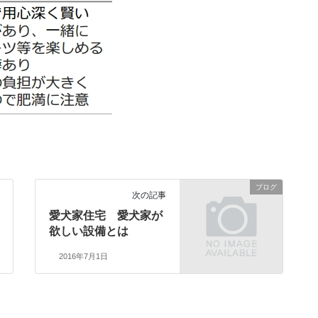
ブログ
次の記事
愛犬家住宅 愛犬家が
欲しい設備とは
2016年7月1日