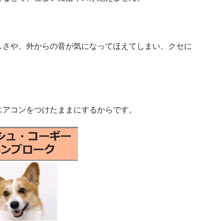
しさや、外からの音が気になってほえてしまい、クセに
エアコンをつけたままにするからです。