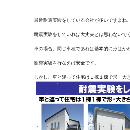
最近耐震実験をしている会社が多いですよね
耐震実験をしていれば大丈夫とは思わないで
車の場合、同じ車種であれば基本的に形はか
衝突実験を行なえば安全です。
しかし、車と違って住宅は１棟１棟で形・大