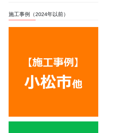
施工事例（2024年以前）