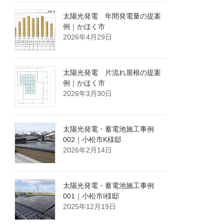
太陽光発電 年間発電量の提案
例｜かほく市
2026年4月29日
太陽光発電 片流れ屋根の提案
例｜かほく市
2026年3月30日
太陽光発電・蓄電池施工事例
002｜小松市K様邸
2026年2月14日
太陽光発電・蓄電池施工事例
001｜小松市I様邸
2025年12月19日