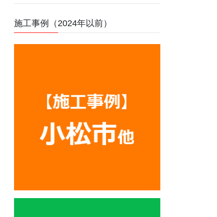
施工事例（2024年以前）