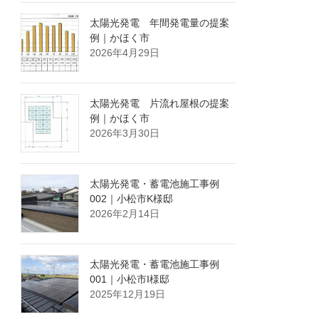
太陽光発電 年間発電量の提案
例｜かほく市
2026年4月29日
太陽光発電 片流れ屋根の提案
例｜かほく市
2026年3月30日
太陽光発電・蓄電池施工事例
002｜小松市K様邸
2026年2月14日
太陽光発電・蓄電池施工事例
001｜小松市I様邸
2025年12月19日