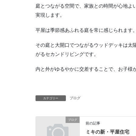
庭とつながる空間で、家族との時間が心地よ
実現します。
平屋は季節感あふれる庭を常に感じられます
その庭と大開口でつながるウッドデッキは太
がるセカンドリビングです。
内と外がゆるやかに交差することで、お子様
ブログ
カテゴリー
ブログ
前の記事
ミキの新・平屋住宅