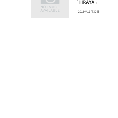
「HIRAYA」
2015年11月30日