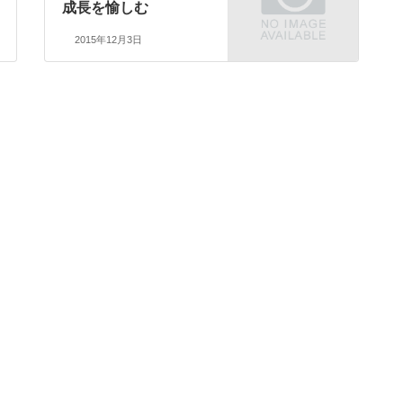
成長を愉しむ
2015年12月3日