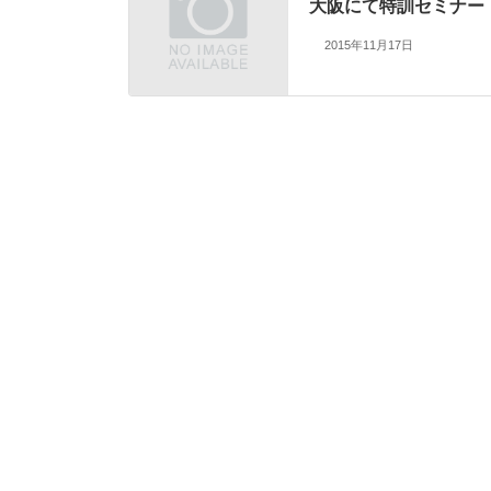
大阪にて特訓セミナー
2015年11月17日