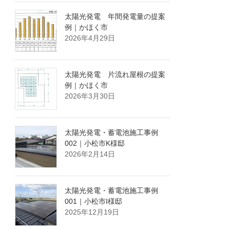
太陽光発電 年間発電量の提案
例｜かほく市
2026年4月29日
太陽光発電 片流れ屋根の提案
例｜かほく市
2026年3月30日
太陽光発電・蓄電池施工事例
002｜小松市K様邸
2026年2月14日
太陽光発電・蓄電池施工事例
001｜小松市I様邸
2025年12月19日