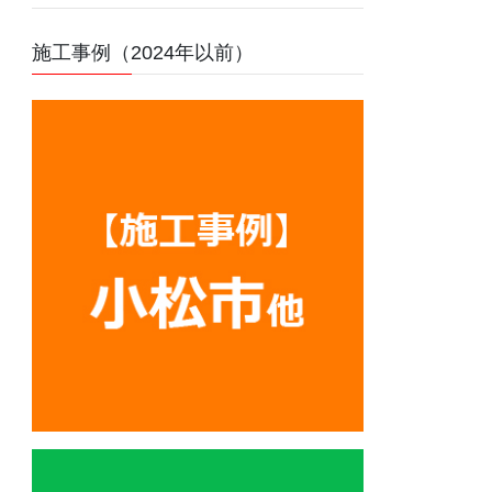
施工事例（2024年以前）