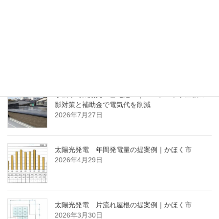
自宅の太陽光発電と蓄電池
2025年8月21日
ブログ（最近の投稿）
小松市で太陽光・蓄電池 ｜ パラペット屋根の
影対策と補助金で電気代を削減
2026年7月27日
太陽光発電 年間発電量の提案例｜かほく市
2026年4月29日
太陽光発電 片流れ屋根の提案例｜かほく市
2026年3月30日