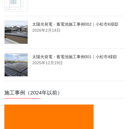
太陽光発電・蓄電池施工事例002｜小松市K様邸
2026年2月14日
太陽光発電・蓄電池施工事例001｜小松市I様邸
2025年12月19日
施工事例（2024年以前）