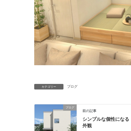
ブログ
カテゴリー
ブログ
前の記事
シンプルな個性になる
外観