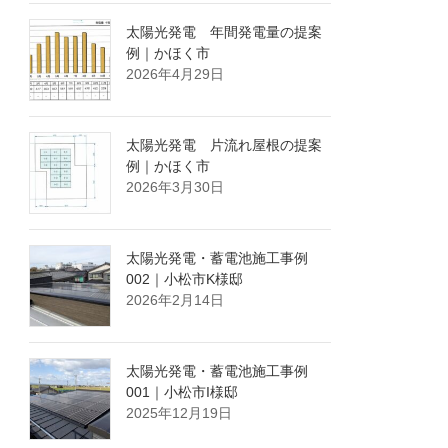
太陽光発電 年間発電量の提案
例｜かほく市
2026年4月29日
太陽光発電 片流れ屋根の提案
例｜かほく市
2026年3月30日
太陽光発電・蓄電池施工事例
002｜小松市K様邸
2026年2月14日
太陽光発電・蓄電池施工事例
001｜小松市I様邸
2025年12月19日