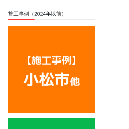
施工事例（2024年以前）