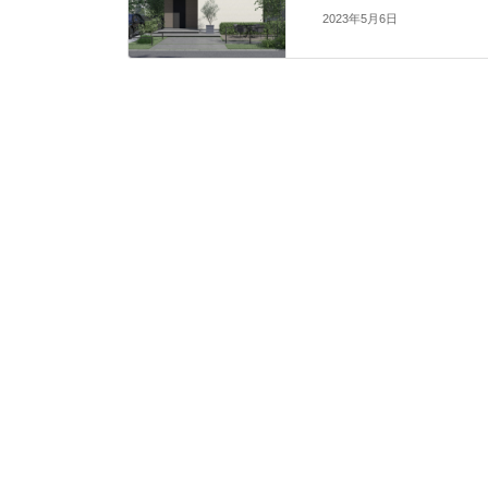
2023年5月6日