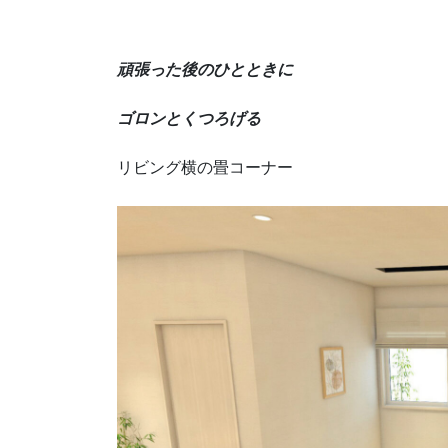
頑張った後のひとときに
ゴロンとくつろげる
リビング横の畳コーナー