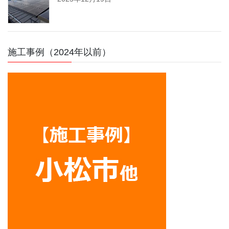
施工事例（2024年以前）