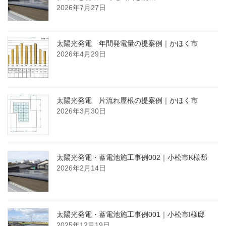
2026年7月27日
太陽光発電 年間発電量の提案例｜かほく市
2026年4月29日
太陽光発電 片流れ屋根の提案例｜かほく市
2026年3月30日
太陽光発電・蓄電池施工事例002｜小松市K様邸
2026年2月14日
太陽光発電・蓄電池施工事例001｜小松市I様邸
2025年12月19日