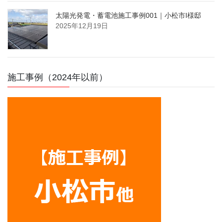
太陽光発電・蓄電池施工事例001｜小松市I様邸
2025年12月19日
施工事例（2024年以前）