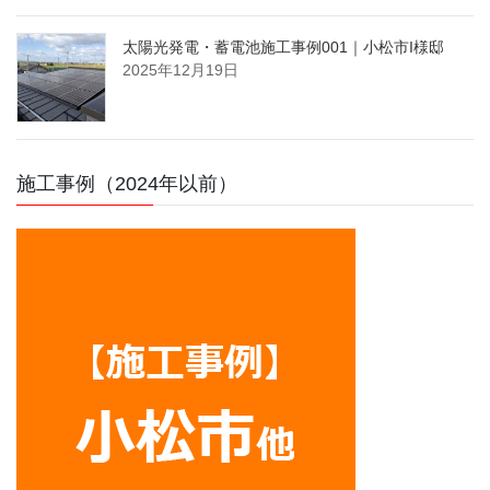
太陽光発電・蓄電池施工事例001｜小松市I様邸
2025年12月19日
施工事例（2024年以前）