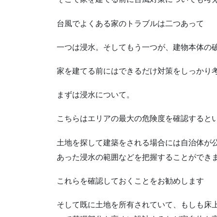
台風でよくある家のトラブルは二つあって
一つは浸水。そしてもう一つが、建物本体の
家を建てる前にはできるだけ対策をしっかり
まずは浸水について。
こちらはエリアの最大の危険度を確認すると
土地を探して建築をされる場合には自治体が
あった浸水の範囲などを把握することができ
これらを確認しておくことをお勧めします
そして既に土地を所有されていて、もしも床