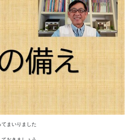
ってまいりました
えておきましょう