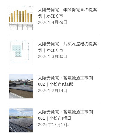
太陽光発電 年間発電量の提案
例｜かほく市
2026年4月29日
太陽光発電 片流れ屋根の提案
例｜かほく市
2026年3月30日
太陽光発電・蓄電池施工事例
002｜小松市K様邸
2026年2月14日
太陽光発電・蓄電池施工事例
001｜小松市I様邸
2025年12月19日