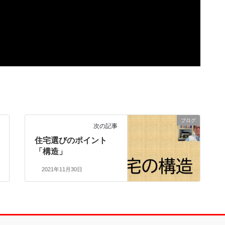
ブログ
次の記事
住宅選びのポイント
「構造」
2021年11月30日