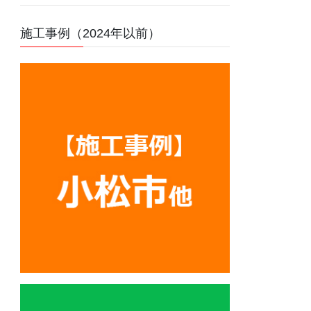
施工事例（2024年以前）