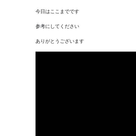
今日はここまでです
参考にしてください
ありがとうございます