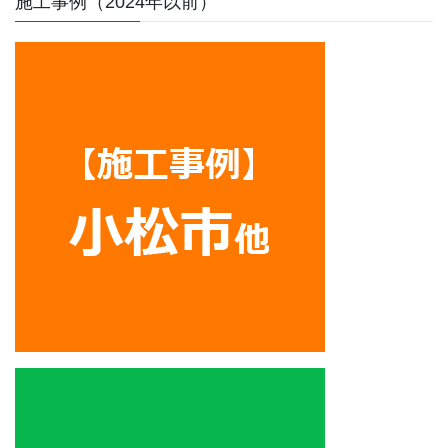
施工事例（2024年以前）