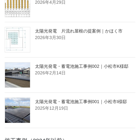
2026年4月29日
太陽光発電 片流れ屋根の提案例｜かほく市
2026年3月30日
太陽光発電・蓄電池施工事例002｜小松市K様邸
2026年2月14日
太陽光発電・蓄電池施工事例001｜小松市I様邸
2025年12月19日