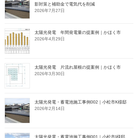
影対策と補助金で電気代を削減
2026年7月27日
太陽光発電 年間発電量の提案例｜かほく市
2026年4月29日
太陽光発電 片流れ屋根の提案例｜かほく市
2026年3月30日
太陽光発電・蓄電池施工事例002｜小松市K様邸
2026年2月14日
太陽光発電・蓄電池施工事例001｜小松市I様邸