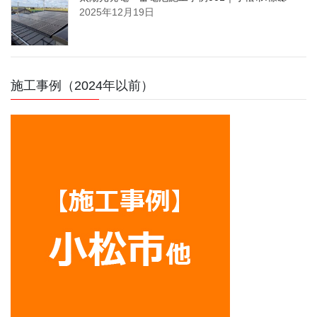
2025年12月19日
施工事例（2024年以前）