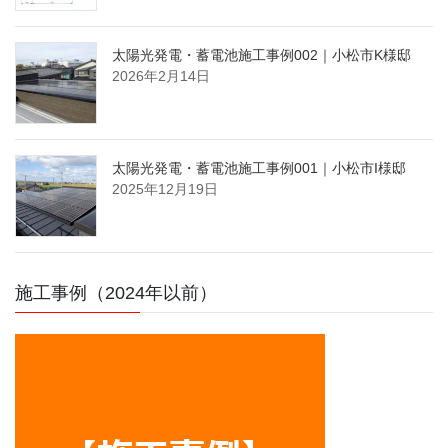
太陽光発電・蓄電池施工事例002｜小松市K様邸
2026年2月14日
太陽光発電・蓄電池施工事例001｜小松市I様邸
2025年12月19日
施工事例（2024年以前）