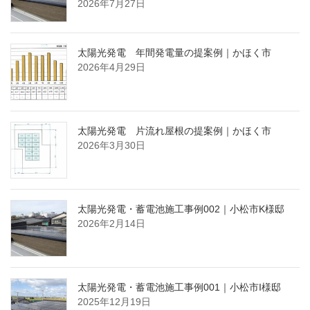
2026年7月27日
太陽光発電 年間発電量の提案例｜かほく市
2026年4月29日
太陽光発電 片流れ屋根の提案例｜かほく市
2026年3月30日
太陽光発電・蓄電池施工事例002｜小松市K様邸
2026年2月14日
太陽光発電・蓄電池施工事例001｜小松市I様邸
2025年12月19日