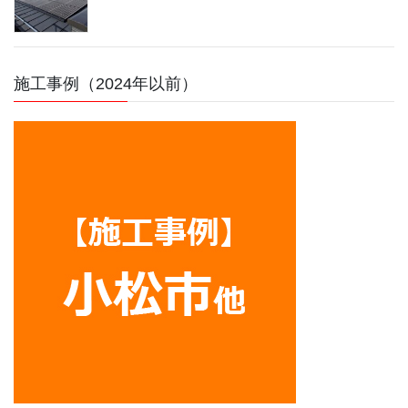
施工事例（2024年以前）