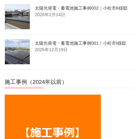
太陽光発電・蓄電池施工事例002｜小松市K様邸
2026年2月14日
太陽光発電・蓄電池施工事例001｜小松市I様邸
2025年12月19日
施工事例（2024年以前）