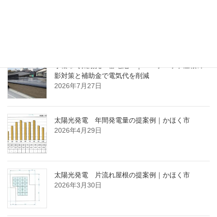
2021年7月12日
ブログ（最近の投稿）
小松市で太陽光・蓄電池 ｜ パラペット屋根の
影対策と補助金で電気代を削減
2026年7月27日
太陽光発電 年間発電量の提案例｜かほく市
2026年4月29日
太陽光発電 片流れ屋根の提案例｜かほく市
2026年3月30日