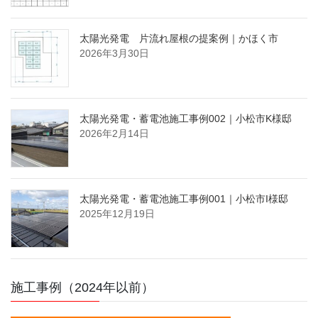
太陽光発電 片流れ屋根の提案例｜かほく市
2026年3月30日
太陽光発電・蓄電池施工事例002｜小松市K様邸
2026年2月14日
太陽光発電・蓄電池施工事例001｜小松市I様邸
2025年12月19日
施工事例（2024年以前）