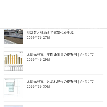
2021年5月20日
ブログ（最近の投稿）
小松市で太陽光・蓄電池 ｜ パラペット屋根の
影対策と補助金で電気代を削減
2026年7月27日
太陽光発電 年間発電量の提案例｜かほく市
2026年4月29日
太陽光発電 片流れ屋根の提案例｜かほく市
2026年3月30日