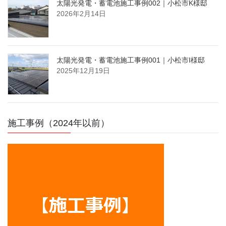
太陽光発電・蓄電池施工事例002｜小松市K様邸
2026年2月14日
太陽光発電・蓄電池施工事例001｜小松市I様邸
2025年12月19日
施工事例（2024年以前）