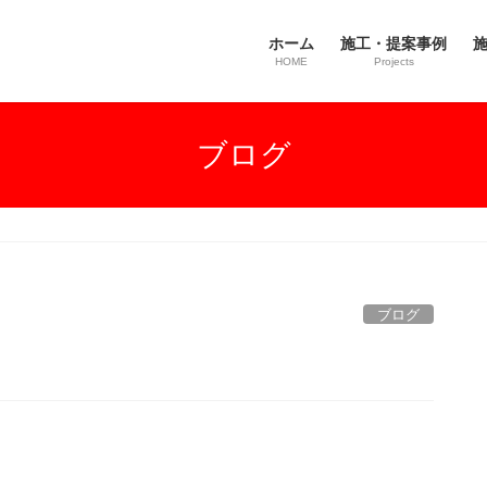
ホーム
施工・提案事例
施
HOME
Projects
ブログ
ブログ