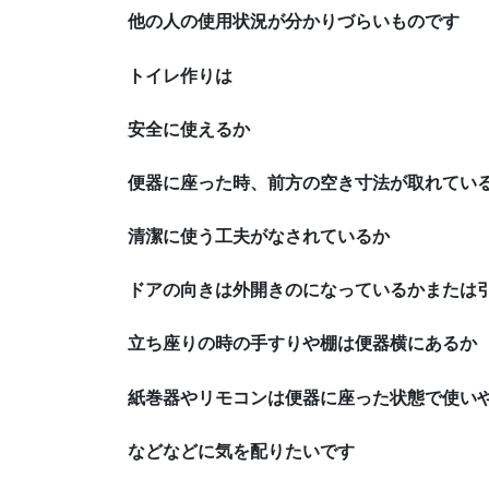
他の人の使用状況が分かりづらいものです
トイレ作りは
安全に使えるか
便器に座った時、前方の空き寸法が取れてい
清潔に使う工夫がなされているか
ドアの向きは外開きのになっているかまたは
立ち座りの時の手すりや棚は便器横にあるか
紙巻器やリモコンは便器に座った状態で使い
などなどに気を配りたいです