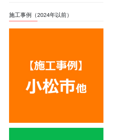
施工事例（2024年以前）