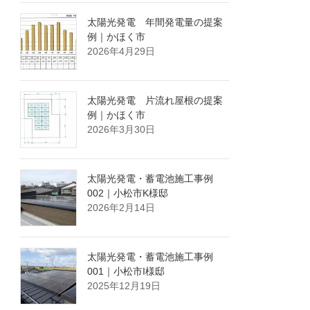
太陽光発電 年間発電量の提案
例｜かほく市
2026年4月29日
太陽光発電 片流れ屋根の提案
例｜かほく市
2026年3月30日
太陽光発電・蓄電池施工事例
002｜小松市K様邸
2026年2月14日
太陽光発電・蓄電池施工事例
001｜小松市I様邸
2025年12月19日