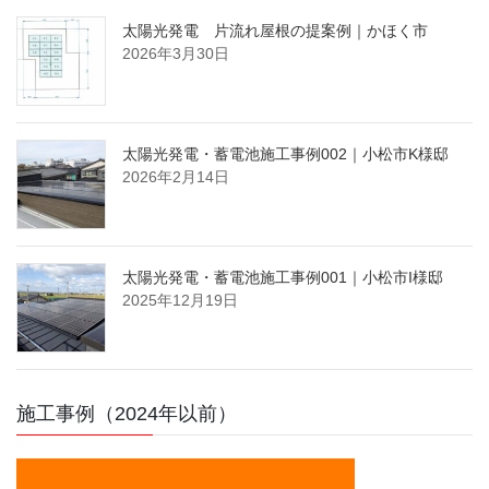
太陽光発電 片流れ屋根の提案例｜かほく市
2026年3月30日
太陽光発電・蓄電池施工事例002｜小松市K様邸
2026年2月14日
太陽光発電・蓄電池施工事例001｜小松市I様邸
2025年12月19日
施工事例（2024年以前）