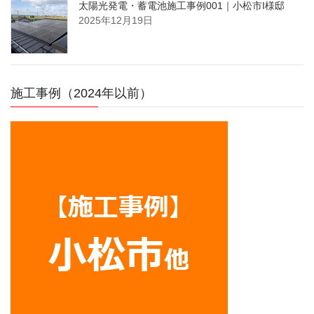
太陽光発電・蓄電池施工事例001｜小松市I様邸
2025年12月19日
施工事例（2024年以前）