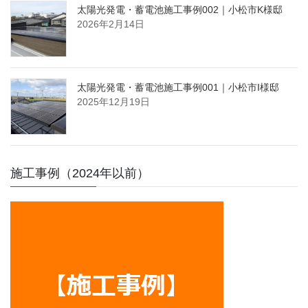
太陽光発電・蓄電池施工事例002｜小松市K様邸
2026年2月14日
太陽光発電・蓄電池施工事例001｜小松市I様邸
2025年12月19日
施工事例（2024年以前）