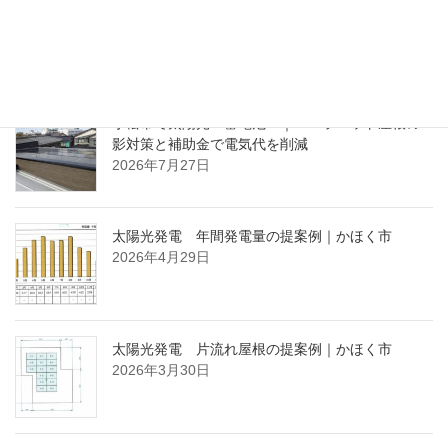
ブログ（最近の投稿）
小松市で太陽光・蓄電池 ｜ パラペット屋根の
影対策と補助金で電気代を削減
2026年7月27日
太陽光発電 年間発電量の提案例｜かほく市
2026年4月29日
太陽光発電 片流れ屋根の提案例｜かほく市
2026年3月30日