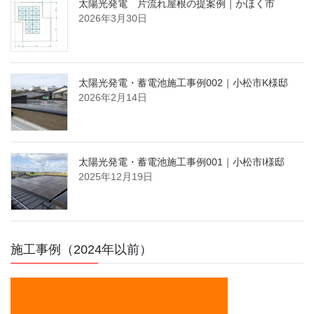
太陽光発電 片流れ屋根の提案例｜かほく市
2026年3月30日
太陽光発電・蓄電池施工事例002｜小松市K様邸
2026年2月14日
太陽光発電・蓄電池施工事例001｜小松市I様邸
2025年12月19日
施工事例（2024年以前）