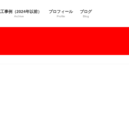
工事例（2024年以前）
プロフィール
ブログ
Archive
Profile
Blog