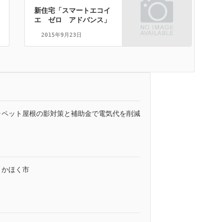
新住宅「スマートエコイ
エ ゼロ アドバンス」
2015年9月23日
ラペット屋根の影対策と補助金で電気代を削減
｜かほく市