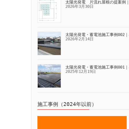
太陽光発電 片流れ屋根の提案例
2026年3月30日
太陽光発電・蓄電池施工事例002｜
2026年2月14日
太陽光発電・蓄電池施工事例001｜
2025年12月19日
施工事例（2024年以前）