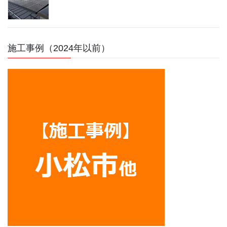
施工事例（2024年以前）