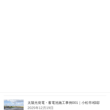
2026年7月27日
太陽光発電 年間発電量の提案例｜かほく市
2026年4月29日
太陽光発電 片流れ屋根の提案例｜かほく市
2026年3月30日
太陽光発電・蓄電池施工事例002｜小松市K様邸
2026年2月14日
太陽光発電・蓄電池施工事例001｜小松市I様邸
2025年12月19日